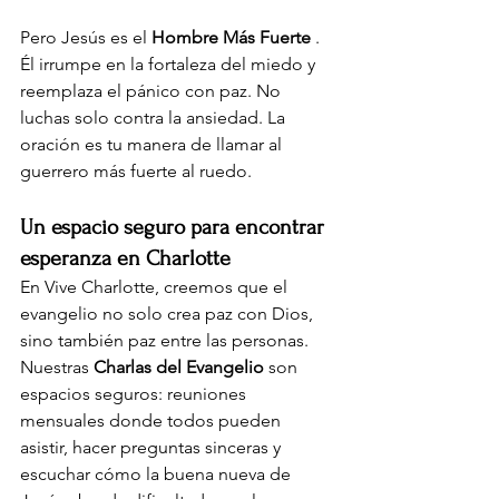
Pero Jesús es el
Hombre Más Fuerte
. 
Él irrumpe en la fortaleza del miedo y 
reemplaza el pánico con paz. No 
luchas solo contra la ansiedad. La 
oración es tu manera de llamar al 
guerrero más fuerte al ruedo.
Un espacio seguro para encontrar 
esperanza en Charlotte
En Vive Charlotte, creemos que el 
evangelio no solo crea paz con Dios, 
sino también paz entre las personas. 
Nuestras
Charlas del Evangelio
son 
espacios seguros: reuniones 
mensuales donde todos pueden 
asistir, hacer preguntas sinceras y 
escuchar cómo la buena nueva de 