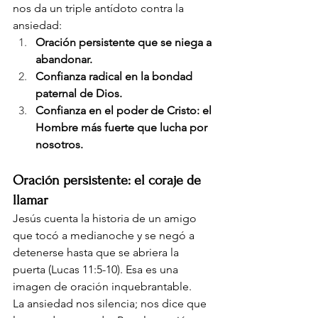
nos da un triple antídoto contra la 
ansiedad:
Oración persistente que se niega a 
abandonar.
Confianza radical en la bondad 
paternal de Dios.
Confianza en el poder de Cristo: el 
Hombre más fuerte que lucha por 
nosotros.
Oración persistente: el coraje de 
llamar
Jesús cuenta la historia de un amigo 
que tocó a medianoche y se negó a 
detenerse hasta que se abriera la 
puerta (Lucas 11:5-10). Esa es una 
imagen de oración inquebrantable.
La ansiedad nos silencia; nos dice que 