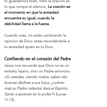
lo guardemos todo. Pero la oración es 
lo que rompe el silencio.
La oración es 
el momento en que la ansiedad 
encuentra su igual, cuando la 
debilidad llama a la fuerza.
Cuando oras, no estás cambiando la 
opinión de Dios; estás recordándole a 
tu ansiedad quién es tu Dios.
Confiando en el corazón del Padre
Jesús nos recuerda que Dios no es un 
extraño lejano, sino un Padre amoroso.
«Si ustedes, siendo malos, saben dar 
buenas dádivas a sus hijos, ¿cuánto 
más su Padre celestial dará el Espíritu 
Santo a quienes se lo pidan?»
(Lucas 
11:13).