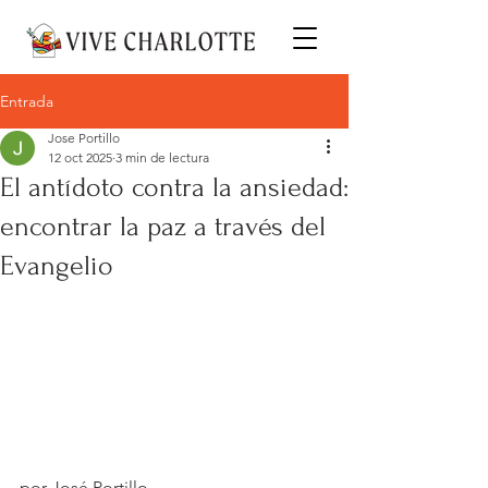
Entrada
Jose Portillo
12 oct 2025
3 min de lectura
El antídoto contra la ansiedad:
encontrar la paz a través del
Evangelio
por José Portillo.