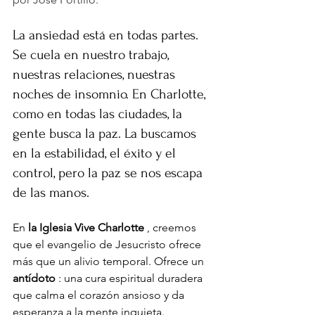
La ansiedad está en todas partes. 
Se cuela en nuestro trabajo, 
nuestras relaciones, nuestras 
noches de insomnio. En Charlotte, 
como en todas las ciudades, la 
gente busca la paz. La buscamos 
en la estabilidad, el éxito y el 
control, pero la paz se nos escapa 
de las manos.
En
la Iglesia Vive Charlotte
, creemos 
que el evangelio de Jesucristo ofrece 
más que un alivio temporal. Ofrece un
antídoto
: una cura espiritual duradera 
que calma el corazón ansioso y da 
esperanza a la mente inquieta.